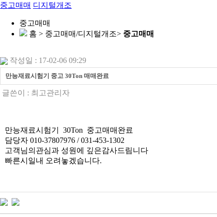
중고매매
디지털개조
중고매매
홈 > 중고매매/디지털개조>
중고매매
작성일 : 17-02-06 09:29
만능재료시험기 중고 30Ton 매매완료
글쓴이 :
최고관리자
만능재료시험기 30Ton 중고매매완료
담당자 010-37807976 / 031-453-1302
고객님의관심과 성원에 깊은감사드림니다
빠른시일내 오려놓겠습니다.